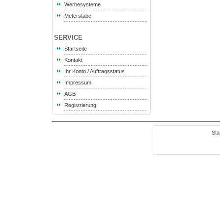
Werbesysteme
Meterstäbe
SERVICE
Startseite
Kontakt
Ihr Konto / Auftragsstatus
Impressum
AGB
Registrierung
Sta